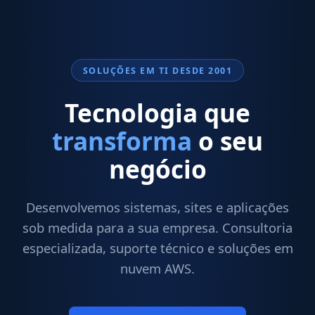
SOLUÇÕES EM TI DESDE 2001
Tecnologia que
transforma
o seu
negócio
Desenvolvemos sistemas, sites e aplicações
sob medida para a sua empresa. Consultoria
especializada, suporte técnico e soluções em
nuvem AWS.